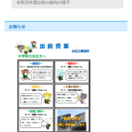
令和元年度以前の校内の様子
お知らせ