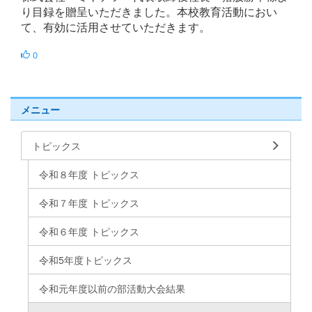
り目録を贈呈いただきました。本校教育活動におい
て、有効に活用させていただきます。
0
メニュー
トピックス
令和８年度 トピックス
令和７年度 トピックス
令和６年度 トピックス
令和5年度トピックス
令和元年度以前の部活動大会結果