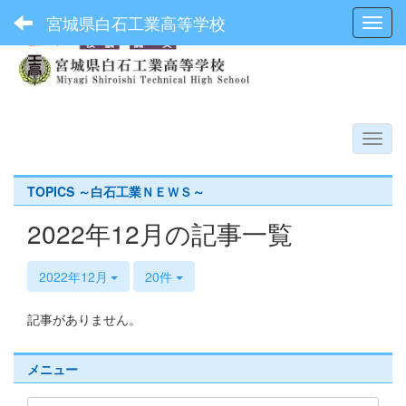
宮城県白石工業高等学校
Toggl
TOPICS ～白石工業ＮＥＷＳ～
2022年12月の記事一覧
2022年12月
20件
記事がありません。
メニュー