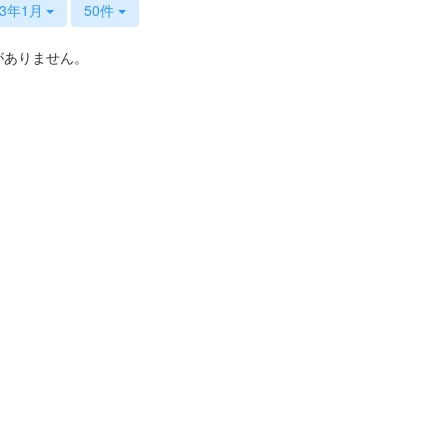
23年1月
50件
がありません。