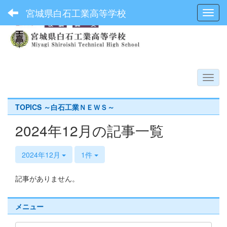
宮城県白石工業高等学校
Toggl
TOPICS ～白石工業ＮＥＷＳ～
2024年12月の記事一覧
2024年12月
1件
記事がありません。
メニュー