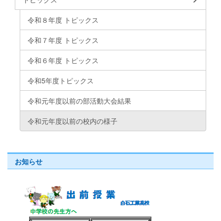
令和８年度 トピックス
令和７年度 トピックス
令和６年度 トピックス
令和5年度トピックス
令和元年度以前の部活動大会結果
令和元年度以前の校内の様子
お知らせ