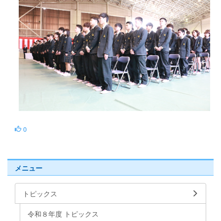
0
メニュー
トピックス
令和８年度 トピックス