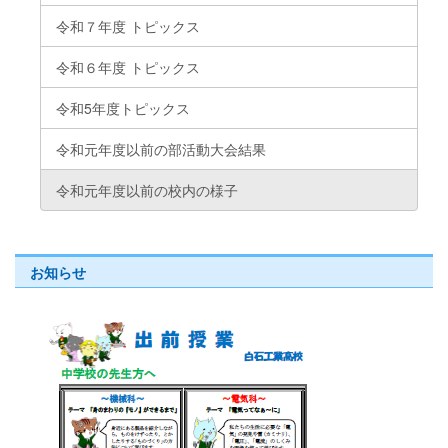
令和７年度 トピックス
令和６年度 トピックス
令和5年度トピックス
令和元年度以前の部活動大会結果
令和元年度以前の校内の様子
お知らせ