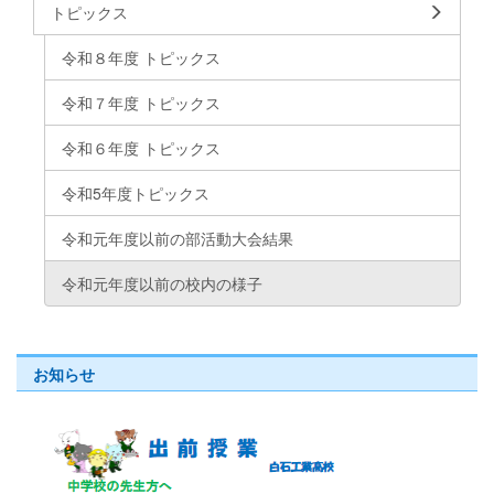
トピックス
令和８年度 トピックス
令和７年度 トピックス
令和６年度 トピックス
令和5年度トピックス
令和元年度以前の部活動大会結果
令和元年度以前の校内の様子
お知らせ