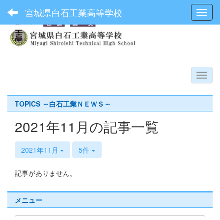
宮城県白石工業高等学校
Toggl
TOPICS ～白石工業ＮＥＷＳ～
2021年11月の記事一覧
2021年11月
5件
記事がありません。
メニュー