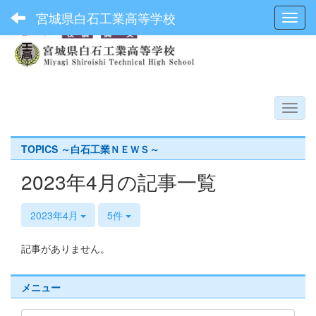
宮城県白石工業高等学校
Toggl
TOPICS ～白石工業ＮＥＷＳ～
2023年4月の記事一覧
2023年4月
5件
記事がありません。
メニュー