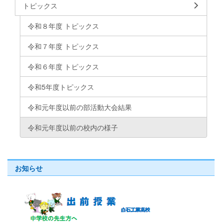
トピックス
令和８年度 トピックス
令和７年度 トピックス
令和６年度 トピックス
令和5年度トピックス
令和元年度以前の部活動大会結果
令和元年度以前の校内の様子
お知らせ