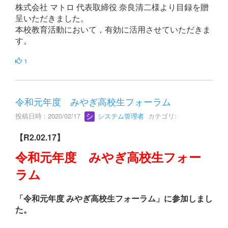
株式会社 マトロ 代表取締役 奈良清二様より目録を贈
呈いただきました。
本校教育活動において，有効に活用させていただきま
す。
1
令和元年度 みやぎ高校生フォーラム
投稿日時 : 2020/02/17
システム管理者
カテゴリ:
【R2.02.17】
令和元年度 みやぎ高校生フォー
ラム
「令和元年度 みやぎ高校生フォーラム」に参加しまし
た。