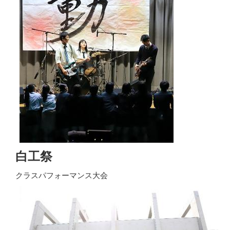
白工祭
クラスパフォーマンス大会