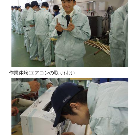
作業体験(エアコンの取り付け)