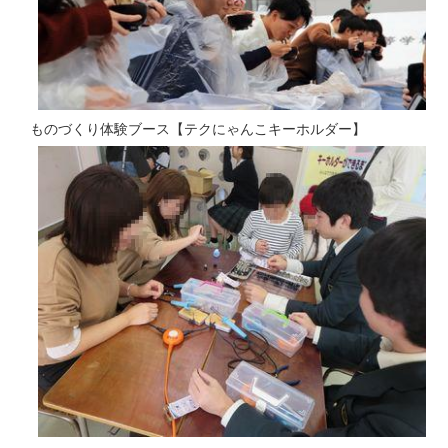
ものづくり体験ブース【テクにゃんこキーホルダー】