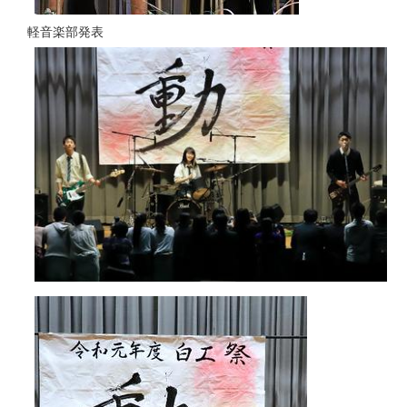
軽音楽部発表