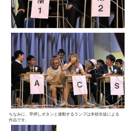
ちなみに、早押しボタンと連動するランプは本校生徒による
作品です。