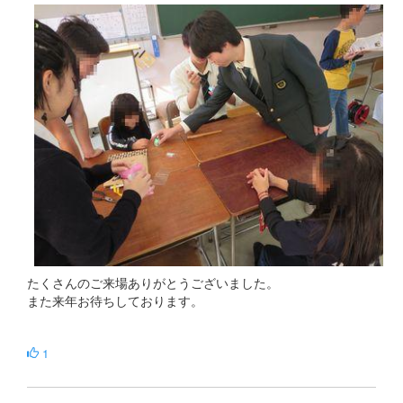
たくさんのご来場ありがとうございました。
また来年お待ちしております。
1