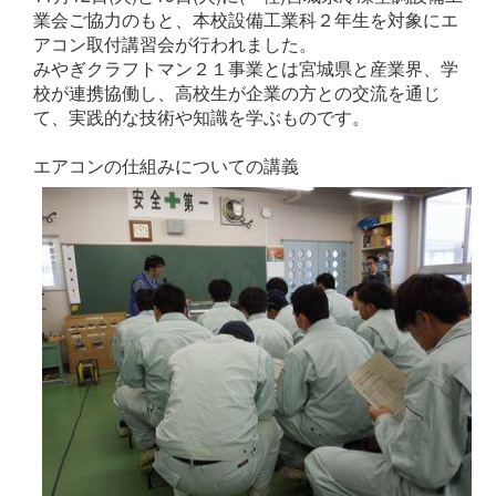
業会ご協力のもと、本校設備工業科２年生を対象にエ
アコン取付講習会が行われました。
みやぎクラフトマン２１事業とは宮城県と産業界、学
校が連携協働し、高校生が企業の方との交流を通じ
て、実践的な技術や知識を学ぶものです。
エアコンの仕組みについての講義